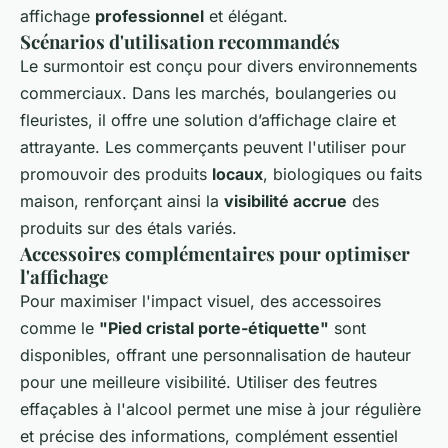
affichage
professionnel
et élégant.
Scénarios d'utilisation recommandés
Le surmontoir est conçu pour divers environnements
commerciaux. Dans les marchés, boulangeries ou
fleuristes, il offre une solution d’affichage claire et
attrayante. Les commerçants peuvent l'utiliser pour
promouvoir des produits
locaux
, biologiques ou faits
maison, renforçant ainsi la
visibilité accrue
des
produits sur des étals variés.
Accessoires complémentaires pour optimiser
l'affichage
Pour maximiser l'impact visuel, des accessoires
comme le
"Pied cristal porte-étiquette"
sont
disponibles, offrant une personnalisation de hauteur
pour une meilleure visibilité. Utiliser des feutres
effaçables à l'alcool permet une mise à jour régulière
et précise des informations, complément essentiel