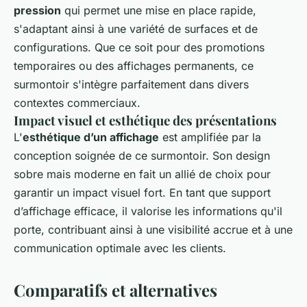
pression
qui permet une mise en place rapide,
s'adaptant ainsi à une variété de surfaces et de
configurations. Que ce soit pour des promotions
temporaires ou des affichages permanents, ce
surmontoir s'intègre parfaitement dans divers
contextes commerciaux.
Impact visuel et esthétique des présentations
L'
esthétique d’un affichage
est amplifiée par la
conception soignée de ce surmontoir. Son design
sobre mais moderne en fait un allié de choix pour
garantir un impact visuel fort. En tant que support
d’affichage efficace, il valorise les informations qu'il
porte, contribuant ainsi à une visibilité accrue et à une
communication optimale avec les clients.
Comparatifs et alternatives