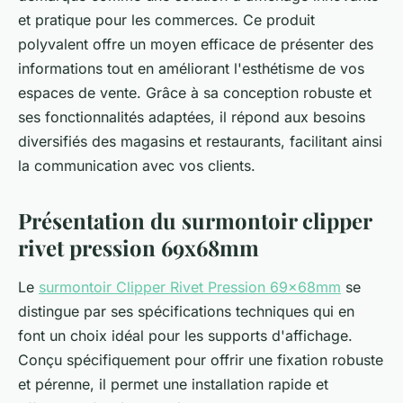
et pratique pour les commerces. Ce produit
polyvalent offre un moyen efficace de présenter des
informations tout en améliorant l'esthétisme de vos
espaces de vente. Grâce à sa conception robuste et
ses fonctionnalités adaptées, il répond aux besoins
diversifiés des magasins et restaurants, facilitant ainsi
la communication avec vos clients.
Présentation du surmontoir clipper
rivet pression 69x68mm
Le
surmontoir Clipper Rivet Pression 69x68mm
se
distingue par ses spécifications techniques qui en
font un choix idéal pour les supports d'affichage.
Conçu spécifiquement pour offrir une fixation robuste
et pérenne, il permet une installation rapide et