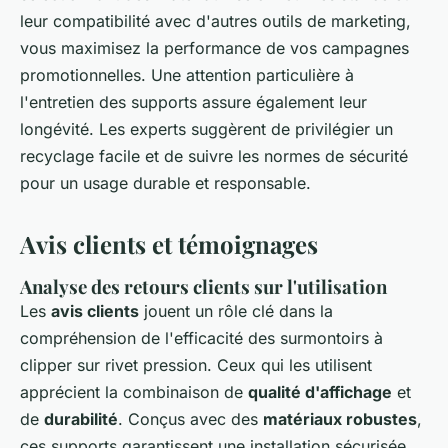
leur compatibilité avec d'autres outils de marketing,
vous maximisez la performance de vos campagnes
promotionnelles. Une attention particulière à
l'entretien des supports assure également leur
longévité. Les experts suggèrent de privilégier un
recyclage facile et de suivre les normes de sécurité
pour un usage durable et responsable.
Avis clients et témoignages
Analyse des retours clients sur l'utilisation
Les
avis clients
jouent un rôle clé dans la
compréhension de l'efficacité des surmontoirs à
clipper sur rivet pression. Ceux qui les utilisent
apprécient la combinaison de
qualité d'affichage
et
de
durabilité
. Conçus avec des
matériaux robustes
,
ces supports garantissent une installation sécurisée,