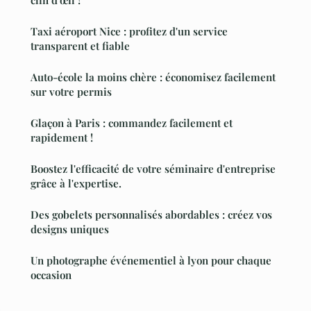
Taxi aéroport Nice : profitez d'un service
transparent et fiable
Auto-école la moins chère : économisez facilement
sur votre permis
Glaçon à Paris : commandez facilement et
rapidement !
Boostez l'efficacité de votre séminaire d'entreprise
grâce à l'expertise.
Des gobelets personnalisés abordables : créez vos
designs uniques
Un photographe événementiel à lyon pour chaque
occasion