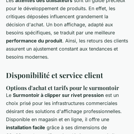
Les
attentes des utilisateurs
sont un guide précieux
pour le développement de produits. En effet, les
critiques déposées influencent grandement la
décision d'achat. Un bon affichage, adapté aux
besoins spécifiques, se traduit par une meilleure
performance du produit
. Ainsi, les retours des clients
assurent un ajustement constant aux tendances et
besoins modernes
.
Disponibilité et service client
Options d'achat et tarifs pour le surmontoir
Le
Surmontoir à clipper sur rivet pression
est un
choix prisé pour les infrastructures commerciales
désirant des solutions d'affichage professionnelles.
Disponible en magasin et en ligne, il offre une
installation facile
grâce à ses dimensions de