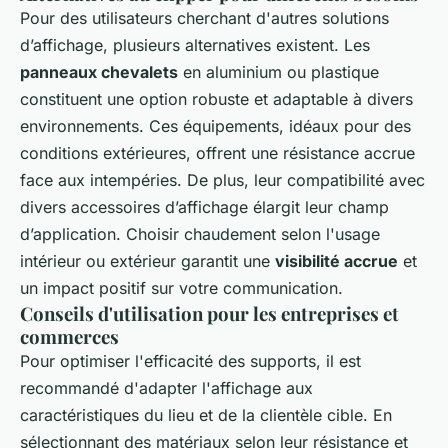
Pour des utilisateurs cherchant d'autres solutions
d’affichage, plusieurs alternatives existent. Les
panneaux chevalets
en aluminium ou plastique
constituent une option robuste et adaptable à divers
environnements. Ces équipements, idéaux pour des
conditions extérieures, offrent une résistance accrue
face aux intempéries. De plus, leur compatibilité avec
divers accessoires d’affichage élargit leur champ
d’application. Choisir chaudement selon l'usage
intérieur ou extérieur garantit une
visibilité accrue
et
un impact positif sur votre communication.
Conseils d'utilisation pour les entreprises et
commerces
Pour optimiser l'efficacité des supports, il est
recommandé d'adapter l'affichage aux
caractéristiques du lieu et de la clientèle cible. En
sélectionnant des matériaux selon leur résistance et