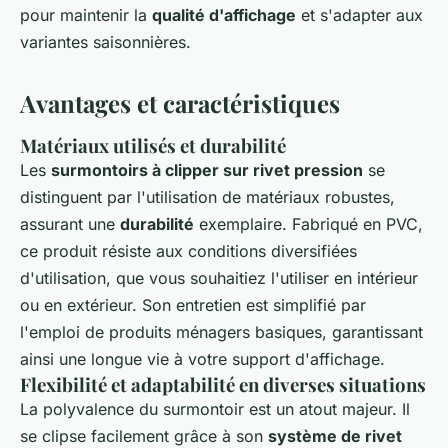
pour maintenir la
qualité d'affichage
et s'adapter aux
variantes saisonnières.
Avantages et caractéristiques
Matériaux utilisés et durabilité
Les
surmontoirs à clipper sur rivet pression
se
distinguent par l'utilisation de matériaux robustes,
assurant une
durabilité
exemplaire. Fabriqué en PVC,
ce produit résiste aux conditions diversifiées
d'utilisation, que vous souhaitiez l'utiliser en intérieur
ou en extérieur. Son entretien est simplifié par
l'emploi de produits ménagers basiques, garantissant
ainsi une longue vie à votre support d'affichage.
Flexibilité et adaptabilité en diverses situations
La polyvalence du surmontoir est un atout majeur. Il
se clipse facilement grâce à son
système de rivet