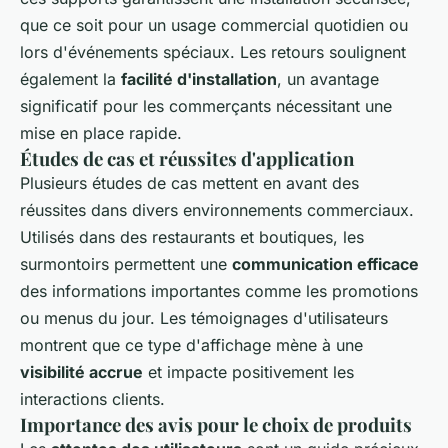
que ce soit pour un usage commercial quotidien ou
lors d'événements spéciaux. Les retours soulignent
également la
facilité d'installation
, un avantage
significatif pour les commerçants nécessitant une
mise en place rapide.
Études de cas et réussites d'application
Plusieurs études de cas mettent en avant des
réussites dans divers environnements commerciaux.
Utilisés dans des restaurants et boutiques, les
surmontoirs permettent une
communication efficace
des informations importantes comme les promotions
ou menus du jour. Les témoignages d'utilisateurs
montrent que ce type d'affichage mène à une
visibilité accrue
et impacte positivement les
interactions clients.
Importance des avis pour le choix de produits