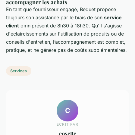
accompagner les achats
En tant que fournisseur engagé, Bequet propose
toujours son assistance par le biais de son
service
client
omniprésent de 8h30 à 18h30. Qu'il s'agisse
d'éclaircissements sur l'utilisation de produits ou de
conseils d'entretien, l’accompagnement est complet,
pratique, et ne génère pas de coûts supplémentaires.
Services
C
ECRIT PAR
cosette