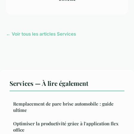
← Voir tous les articles Services
Services — À lire également
Remplacement de pare brise automobile : guide
ultime
Optimiser la productivité grâce à l'application flex
office