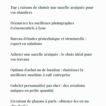
Top 5 raisons de choisir une nacelle araignée pour
vos chantiers
Découvrez les meilleurs photographes
événementiels à lyon
Bureau d'études géotechnique et structurelle :
expert en solutions
Acheter une nacelle araignée : le choix idéal pour
vos travaux
Options d'achat ou de location : choisissez la
meilleure machine à café entreprise
Gobelet personnalisé pas cher : des créations
uniques en petite quantité
Livraison de glaçons à paris : obtenez-les en un
clin d'œil !