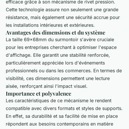
efficace grâce à son mécanisme de rivet pression.
Cette technologie assure non seulement une grande
résistance, mais également une sécurité accrue pour
les installations intérieures et extérieures.
Avantages des dimensions et du système
La taille 69x68mm du surmontoir s'avère cruciale
pour les entreprises cherchant à optimiser l'espace
d'affichage. Elle garantit une stabilité renforcée,
particulièrement appréciée lors d'événements
professionnels ou dans les commerces. En termes de
visibilité, ces dimensions permettent une lecture
aisée, renforçant ainsi l'impact visuel.
Importance et polyvalence
Les caractéristiques de ce mécanisme le rendent
compatible avec divers formats et styles de supports.
En effet, sa durabilité et sa facilité de mise en place
répondent aux besoins contemporains en matière