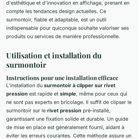
d'esthétique et d'innovation en affichage, prenant en
compte les tendances design actuelles. Ce
surmontoir, fiable et adaptable, est un outil
indispensable pour quiconque souhaite valoriser ses
produits ou services de manière professionnelle.
Utilisation et installation du
surmontoir
Instructions pour une installation efficace
L'installation du
surmontoir à clipper sur rivet
pression
est rapide et
simple
, même pour ceux qui
ne sont pas experts en bricolage. Il suffit de clipser le
surmontoir sur le
rivet pression
pré-installé,
garantissant une fixation solide et durable. Un guide
de mise en place est généralement fourni, aidant à
éviter les erreurs courantes. Cette méthode assure un