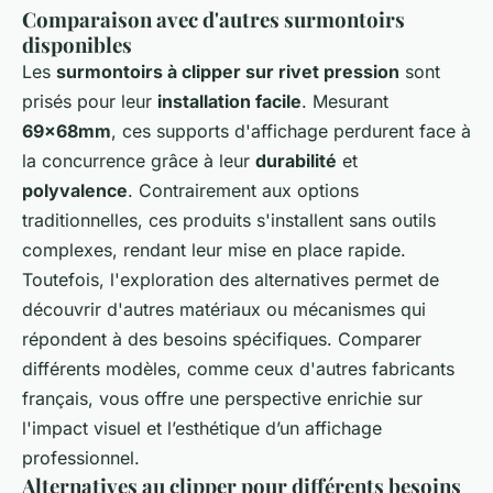
Comparaison avec d'autres surmontoirs
disponibles
Les
surmontoirs à clipper sur rivet pression
sont
prisés pour leur
installation facile
. Mesurant
69x68mm
, ces supports d'affichage perdurent face à
la concurrence grâce à leur
durabilité
et
polyvalence
. Contrairement aux options
traditionnelles, ces produits s'installent sans outils
complexes, rendant leur mise en place rapide.
Toutefois, l'exploration des alternatives permet de
découvrir d'autres matériaux ou mécanismes qui
répondent à des besoins spécifiques. Comparer
différents modèles, comme ceux d'autres fabricants
français, vous offre une perspective enrichie sur
l'impact visuel et l’esthétique d’un affichage
professionnel.
Alternatives au clipper pour différents besoins