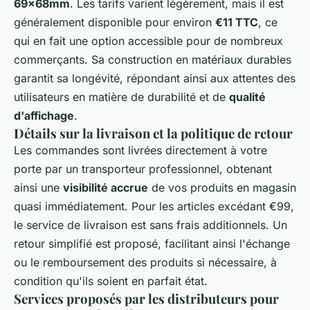
69x68mm
. Les tarifs varient légèrement, mais il est
généralement disponible pour environ
€11 TTC
, ce
qui en fait une option accessible pour de nombreux
commerçants. Sa construction en matériaux durables
garantit sa longévité, répondant ainsi aux attentes des
utilisateurs en matière de durabilité et de
qualité
d'affichage
.
Détails sur la livraison et la politique de retour
Les commandes sont livrées directement à votre
porte par un transporteur professionnel, obtenant
ainsi une
visibilité accrue
de vos produits en magasin
quasi immédiatement. Pour les articles excédant €99,
le service de livraison est sans frais additionnels. Un
retour simplifié est proposé, facilitant ainsi l'échange
ou le remboursement des produits si nécessaire, à
condition qu'ils soient en parfait état.
Services proposés par les distributeurs pour