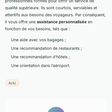
professionnels formés pour offrir un service de
qualité supérieure. Ils sont courtois, serviables et
attentifs aux besoins des voyageurs. Par conséquent,
il vous offre une
assistance personnalisée
en
fonction de vos besoins, tels que :
Une aide avec vos bagages ;
Une recommandation de restaurants ;
Une recommandation d’hôtels ;
Une orientation dans l’aéroport.
Actu