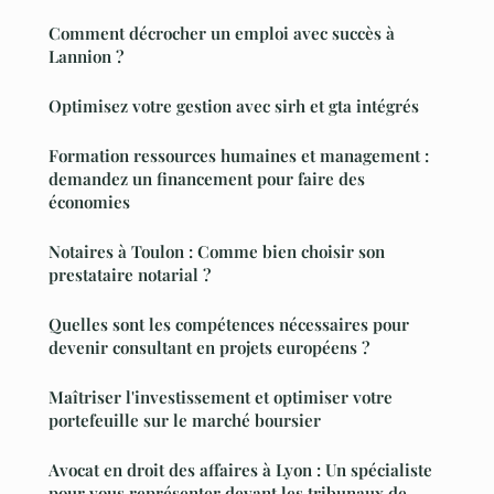
Comment décrocher un emploi avec succès à
Lannion ?
Optimisez votre gestion avec sirh et gta intégrés
Formation ressources humaines et management :
demandez un financement pour faire des
économies
Notaires à Toulon : Comme bien choisir son
prestataire notarial ?
Quelles sont les compétences nécessaires pour
devenir consultant en projets européens ?
Maîtriser l'investissement et optimiser votre
portefeuille sur le marché boursier
Avocat en droit des affaires à Lyon : Un spécialiste
pour vous représenter devant les tribunaux de