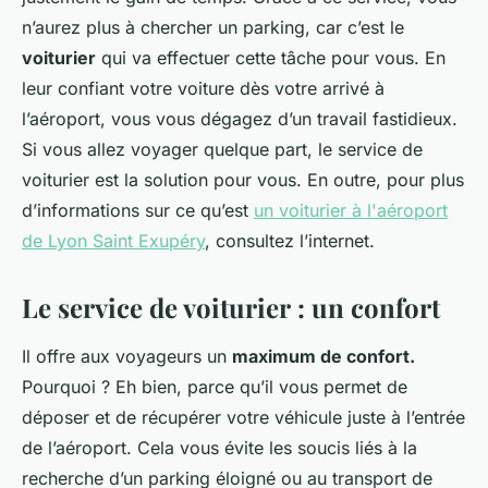
n’aurez plus à chercher un parking, car c’est le
voiturier
qui va effectuer cette tâche pour vous. En
leur confiant votre voiture dès votre arrivé à
l’aéroport, vous vous dégagez d’un travail fastidieux.
Si vous allez voyager quelque part, le service de
voiturier est la solution pour vous. En outre, pour plus
d’informations sur ce qu’est
un voiturier à l'aéroport
de Lyon Saint Exupéry
, consultez l’internet.
Le service de voiturier : un confort
Il offre aux voyageurs un
maximum de confort.
Pourquoi ? Eh bien, parce qu’il vous permet de
déposer et de récupérer votre véhicule juste à l’entrée
de l’aéroport. Cela vous évite les soucis liés à la
recherche d’un parking éloigné ou au transport de