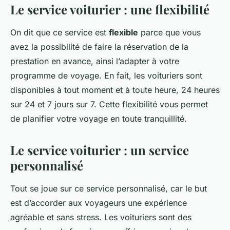
Le service voiturier : une flexibilité
On dit que ce service est
flexible
parce que vous
avez la possibilité de faire la réservation de la
prestation en avance, ainsi l’adapter à votre
programme de voyage. En fait, les voituriers sont
disponibles à tout moment et à toute heure, 24 heures
sur 24 et 7 jours sur 7. Cette flexibilité vous permet
de planifier votre voyage en toute tranquillité.
Le service voiturier : un service
personnalisé
Tout se joue sur ce service personnalisé, car le but
est d’accorder aux voyageurs une expérience
agréable et sans stress. Les voituriers sont des