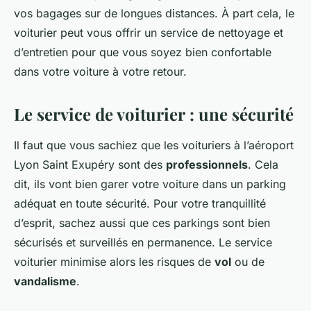
vos bagages sur de longues distances. À part cela, le
voiturier peut vous offrir un service de nettoyage et
d’entretien pour que vous soyez bien confortable
dans votre voiture à votre retour.
Le service de voiturier : une sécurité
Il faut que vous sachiez que les voituriers à l’aéroport
Lyon Saint Exupéry sont des
professionnels
. Cela
dit, ils vont bien garer votre voiture dans un parking
adéquat en toute sécurité. Pour votre tranquillité
d’esprit, sachez aussi que ces parkings sont bien
sécurisés et surveillés en permanence. Le service
voiturier minimise alors les risques de
vol
ou de
vandalisme
.